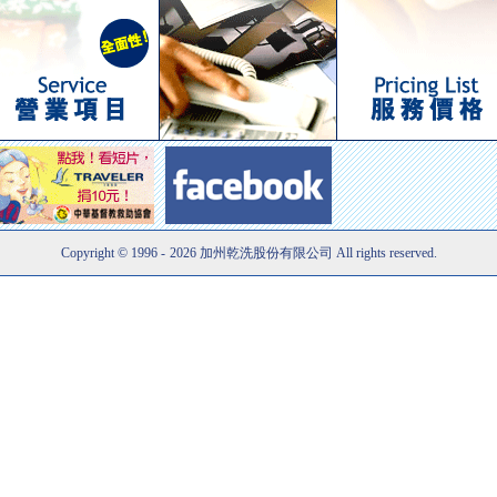
Copyright © 1996
-
2026 加州乾洗股份有限公司 All rights reserved.